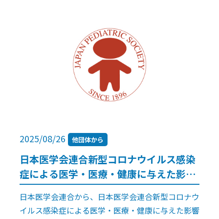
し出生早期の乳児を病原体 […]
2025/08/26
他団体から
日本医学会連合新型コロナウイルス感染
症による医学・医療・健康に与えた影響
調査に関する研究推進委員会及び厚労科
日本医学会連合から、日本医学会連合新型コロナウ
研費を用いた研究に関する合同発表会オ
イルス感染症による医学・医療・健康に与えた影響
ンデマンド配信について（日本医学会連