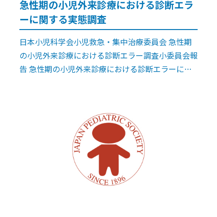
急性期の小児外来診療における診断エラ
ーに関する実態調査
日本小児科学会小児救急・集中治療委員会 急性期
の小児外来診療における診断エラー調査小委員会報
告 急性期の小児外来診療における診断エラーに関
する実態調査 日本小児科学会小児救急・集中治療
委員会 急性期の小児外来診療における […]