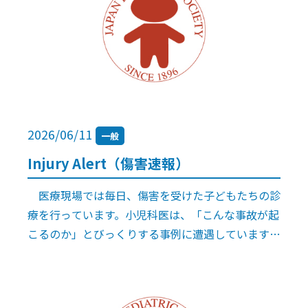
2026/06/11
一般
Injury Alert（傷害速報）
医療現場では毎日、傷害を受けた子どもたちの診
療を行っています。小児科医は、「こんな事故が起
こるのか」とびっくりする事例に遭遇しています
が、それらは単発で症例報告されることもほとんど
ありません。その情報がないため予防策に […]