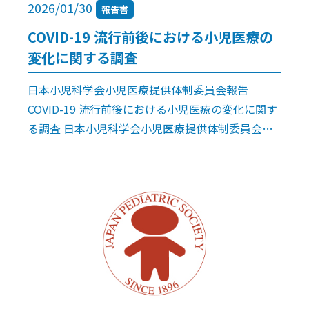
2026/01/30
報告書
COVID-19 流行前後における小児医療の
変化に関する調査
日本小児科学会小児医療提供体制委員会報告
COVID-19 流行前後における小児医療の変化に関す
る調査 日本小児科学会小児医療提供体制委員会
（2022年度～2023年度），コロナ禍前後における
変化に関する調査ワーキンググル […]