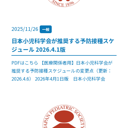
2025/11/26
一般
日本小児科学会が推奨する予防接種スケ
ジュール 2026.4.1版
PDFはこちら 【医療関係者用】日本小児科学会が
推奨する予防接種スケジュールの変更点（更新：
2026.4.6） 2026年4月1日版 日本小児科学会