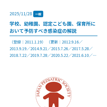
2025/11/28
一般
学校、幼稚園、認定こども園、保育所に
おいて予防すべき感染症の解説
（登録：2011.1.19） （更新：2012.9.16／
2013.9.19／2014.9.21／2015.7.26／2017.5.28／
2018.7.22／2019.7.28／2020.5.22／2021.6.10／2
[…]