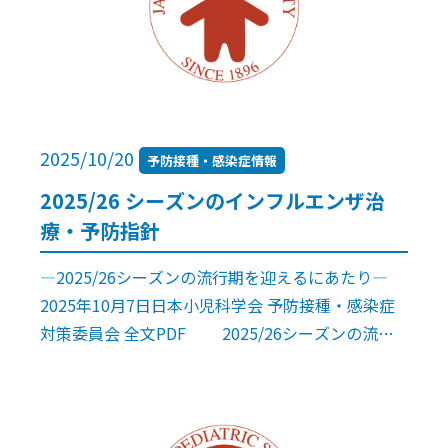
2025/10/20
予防接種・感染症情報
2025/26 シーズンのインフルエンザ治
療・予防指針
―2025/26シーズンの流行期を迎えるにあたり―
2025年10月7日日本小児科学会 予防接種・感染症
対策委員会 全文PDF 2025/26シーズンの流行
期を迎えるにあたり、治療指針を更新し、治療・予
防指針といたし […]