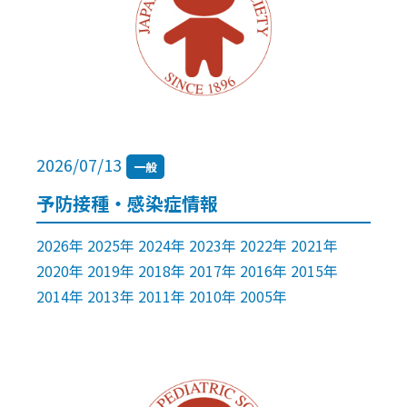
2026/07/13
一般
予防接種・感染症情報
2026年 2025年 2024年 2023年 2022年 2021年
2020年 2019年 2018年 2017年 2016年 2015年
2014年 2013年 2011年 2010年 2005年