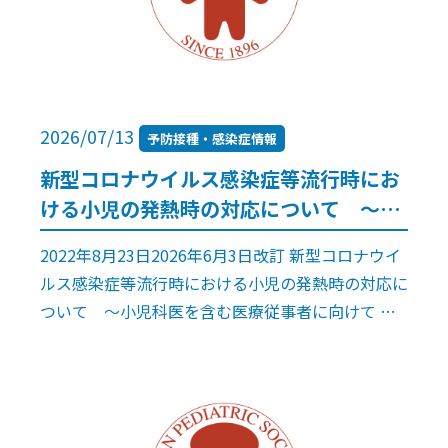
2026/07/13
予防接種・感染症情報
新型コロナウイルス感染症等流行時にお
ける小児の発熱時の対応について ～小
児科医を含む医療従事者に向けて
2022年8月23日2026年6月3日改訂 新型コロナウイ
ルス感染症等流行時における小児の発熱時の対応に
ついて ～小児科医を含む医療従事者に向けて 日
本小児科学会 予防接種・感染症対策委員会 発熱
時の対応 かかりつけ […]