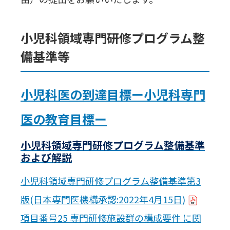
小児科領域専門研修プログラム整
備基準等
小児科医の到達目標ー小児科専門
医の教育目標ー
小児科領域専門研修プログラム整備基準
および解説
小児科領域専門研修プログラム整備基準第3
版(日本専門医機構承認:2022年4月15日)
項目番号25 専門研修施設群の構成要件 に関