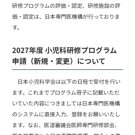
研修プログラムの評価・認定、研修施設の評
価・認定は、日本専門医機構が行っておりま
す。
2027年度 小児科研修プログラム
申請（新規・変更）について
日本小児科学会は以下の日程で受付を行い
ます。これまでプログラム冊子に記載いただ
いていた内容につきましては日本専門医機構
のシステムに直接入力、登録をお願いいたし
ます。なお、医道審議会医師専門研修部会、