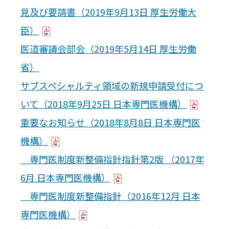
見及び要請書（2019年9月13日 厚生労働大
臣）
医道審議会部会（2019年5月14日 厚生労働
省）
サブスペシャルティ領域の新規申請受付につ
いて（2018年9月25日 日本専門医機構）
重要なお知らせ（2018年8月8日 日本専門医
機構）
専門医制度新整備指針指針第2版 （2017年
6月 日本専門医機構）
専門医制度新整備指針（2016年12月 日本
専門医機構）