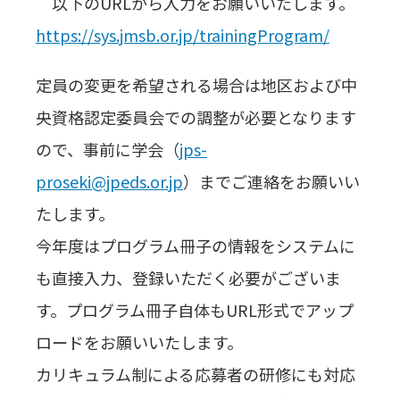
以下のURLから入力をお願いいたします。
https://sys.jmsb.or.jp/trainingProgram/
定員の変更を希望される場合は地区および中
央資格認定委員会での調整が必要となります
ので、事前に学会（
jps-
proseki@jpeds.or.jp
）までご連絡をお願いい
たします。
今年度はプログラム冊子の情報をシステムに
も直接入力、登録いただく必要がございま
す。プログラム冊子自体もURL形式でアップ
ロードをお願いいたします。
カリキュラム制による応募者の研修にも対応