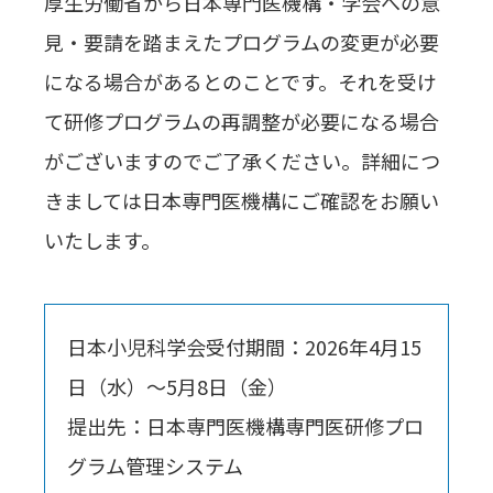
厚生労働省から日本専門医機構・学会への意
見・要請を踏まえたプログラムの変更が必要
になる場合があるとのことです。それを受け
て研修プログラムの再調整が必要になる場合
がございますのでご了承ください。詳細につ
きましては日本専門医機構にご確認をお願い
いたします。
日本小児科学会受付期間：2026年4月15
日（水）～5月8日（金）
提出先：日本専門医機構専門医研修プロ
グラム管理システム