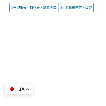
学術集会・研修会・講習会等
小児科専門医・教育
JA