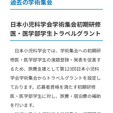
過去の学術集会
日本小児科学会学術集会初期研修
医・医学部学生トラベルグラント
日本小児科学会では、学術集会への初期研
修医・医学部学生の演題登録・発表を促進す
るため、旅費支援として第123回日本小児科
学会学術集会からトラベルグラントを設定し
ております。応募者資格を満たす初期研修
医・医学部学生に対し、旅費・宿泊費の補助
を行います。