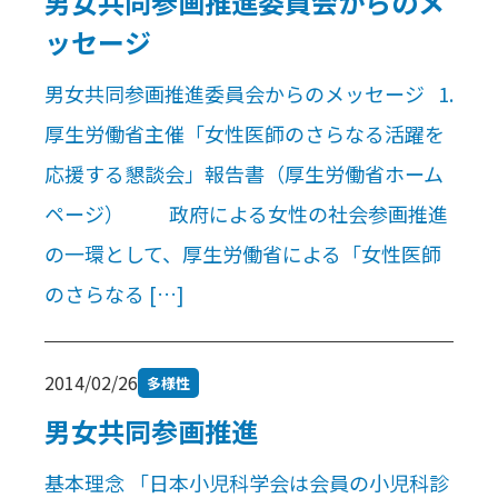
男女共同参画推進委員会からのメ
ッセージ
男女共同参画推進委員会からのメッセージ 1.
厚生労働省主催「女性医師のさらなる活躍を
応援する懇談会」報告書（厚生労働省ホーム
ページ） 政府による女性の社会参画推進
の一環として、厚生労働省による「女性医師
のさらなる […]
2014/02/26
多様性
男女共同参画推進
基本理念 「日本小児科学会は会員の小児科診