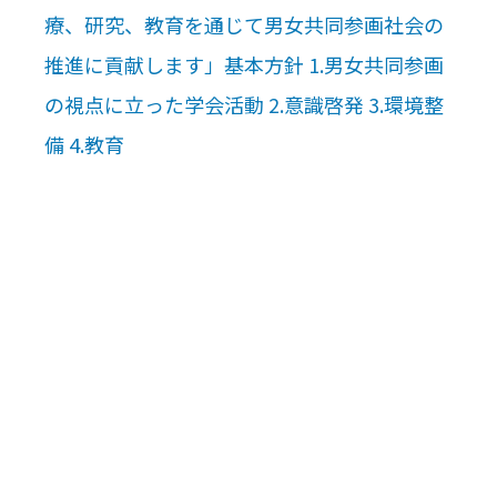
療、研究、教育を通じて男女共同参画社会の
推進に貢献します」基本方針 1.男女共同参画
の視点に立った学会活動 2.意識啓発 3.環境整
備 4.教育