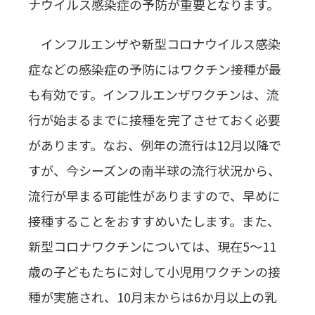
ナウイルス感染症の予防が重要となります。
インフルエンザや新型コロナウイルス感染
症などの感染症の予防にはワクチン接種が最
も有効です。インフルエンザワクチンは、流
行が始まるまでに接種を完了させておく必要
があります。なお、例年の流行は12月以降で
すが、今シーズンの南半球の流行状況から、
流行が早まる可能性がありますので、早めに
接種することをおすすめいたします。また、
新型コロナワクチンについては、現在5～11
歳の子どもたちに対して小児用ワクチンの接
種が実施され、10月末からは6か月以上の乳