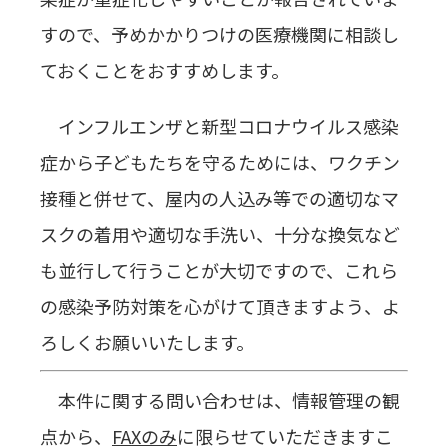
すので、予めかかりつけの医療機関に相談し
ておくことをおすすめします。
インフルエンザと新型コロナウイルス感染
症から子どもたちを守るためには、ワクチン
接種と併せて、屋内の人込み等での適切なマ
スクの着用や適切な手洗い、十分な換気など
も並行して行うことが大切ですので、これら
の感染予防対策を心がけて頂きますよう、よ
ろしくお願いいたします。
本件に関する問い合わせは、情報管理の観
点から、
FAX
のみ
に限らせていただきますこ