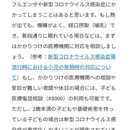
フルエンザや新型コロナウイルス感染症にか
かってしまうことはあると思います。もし熱
が出ても、機嫌がよく、経口摂取（哺乳）で
き、普段通りに眠れている場合などは、まず
はかかりつけの医療機関に対応を相談しまし
ょう。（参考：
新型コロナウイルス感染症等
流行時における小児の発熱時の対応につい
て
）もし、かかりつけの医療機関への相談や
受診が難しい夜間や休日の場合には、子ども
医療電話相談（#8000）の利用も可能です。
ただし、2歳未満の子どもや基礎疾患を持っ
ている子どもの場合は新型コロナウイルス感
染症が重症化しやすいことが報告されていま