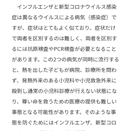
インフルエンザと新型コロナウイルス感染
症は異なるウイルスによる病気（感染症）で
すが、症状はとてもよく似ており、症状だけ
で両者を区別するのは難しく、両者を区別す
るには抗原検査やPCR検査が必要となること
があります。この2つの病気が同時に流行する
と、熱を出した子どもが病院、診療所を問わ
ず、発熱外来のある小児科や小児救急外来に
殺到し通常の小児科診療が行えない状態にな
り、尊い命を救うための医療の提供も難しい
事態となる可能性があります。そのような事
態を防ぐためにはインフルエンザ、新型コロ