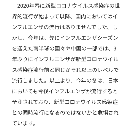
2020年春に新型コロナウイルス感染症の世
界的流行が始まって以降、国内においてはイ
ンフルエンザの流行はありませんでした。し
かし、今年は、先にインフルエンザシーズン
を迎えた南半球の国々や中国の一部では、3
年ぶりにインフルエンザが新型コロナウイル
ス感染症流行前と同じかそれ以上のレベルで
流行しました。以上より、今年の冬は、日本
においても今後インフルエンザが流行すると
予測されており、新型コロナウイルス感染症
との同時流行になるのではないかと危惧され
ています。