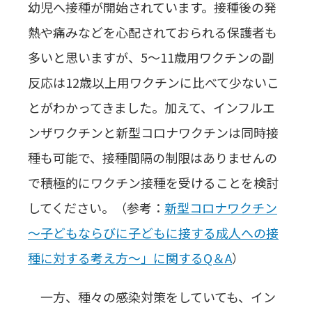
幼児へ接種が開始されています。接種後の発
熱や痛みなどを心配されておられる保護者も
多いと思いますが、5～11歳用ワクチンの副
反応は12歳以上用ワクチンに比べて少ないこ
とがわかってきました。加えて、インフルエ
ンザワクチンと新型コロナワクチンは同時接
種も可能で、接種間隔の制限はありませんの
で積極的にワクチン接種を受けることを検討
してください。（参考：
新型コロナワクチン
～子どもならびに子どもに接する成人への接
種に対する考え方～」に関するQ＆A
）
一方、種々の感染対策をしていても、イン