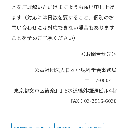
とをご理解いただけますようお願い申し上げ
ます（対応には日数を要すること、個別のお
問い合わせには対応できない場合もあります
ことを予めご了承ください）。
＜お問合せ先＞
公益社団法人日本小児科学会事務局
〒112-0004
東京都文京区後楽1-1-5水道橋外堀通ビル4階
FAX：03-3816-6036