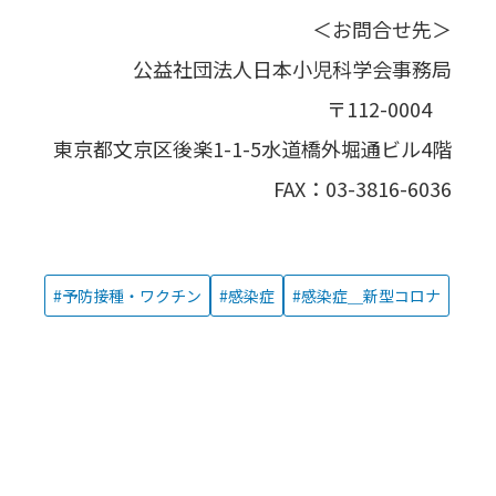
＜お問合せ先＞
公益社団法人日本小児科学会事務局
〒112-0004
東京都文京区後楽1-1-5水道橋外堀通ビル4階
FAX：03-3816-6036
予防接種・ワクチン
感染症
感染症＿新型コロナ