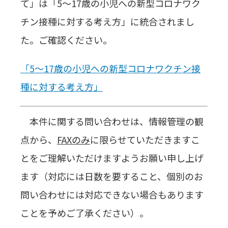
て」は「5～17歳の小児への新型コロナワク
チン接種に対する考え方」に統合されまし
た。ご確認ください。
「5～17歳の小児への新型コロナワクチン接
種に対する考え方」
本件に関する問い合わせは、情報管理の観
点から、
FAX
のみ
に限らせていただきますこ
とをご理解いただけますようお願い申し上げ
ます（対応には日数を要すること、個別のお
問い合わせには対応できない場合もあります
ことを予めご了承ください）。