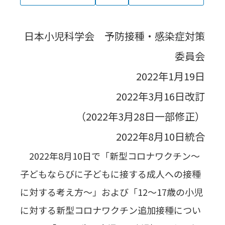
日本小児科学会 予防接種・感染症対策
委員会
2022年1月19日
2022年3月16日改訂
（2022年3月28日一部修正）
2022年8月10日統合
2022年8月10日で「新型コロナワクチン～
子どもならびに子どもに接する成人への接種
に対する考え方～」および「12～17歳の小児
に対する新型コロナワクチン追加接種につい