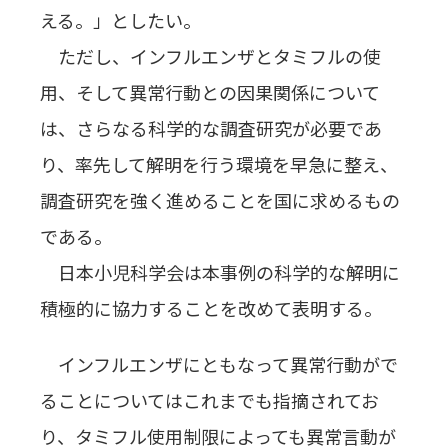
える。」としたい。
ただし、インフルエンザとタミフルの使
用、そして異常行動との因果関係について
は、さらなる科学的な調査研究が必要であ
り、率先して解明を行う環境を早急に整え、
調査研究を強く進めることを国に求めるもの
である。
日本小児科学会は本事例の科学的な解明に
積極的に協力することを改めて表明する。
インフルエンザにともなって異常行動がで
ることについてはこれまでも指摘されてお
り、タミフル使用制限によっても異常言動が