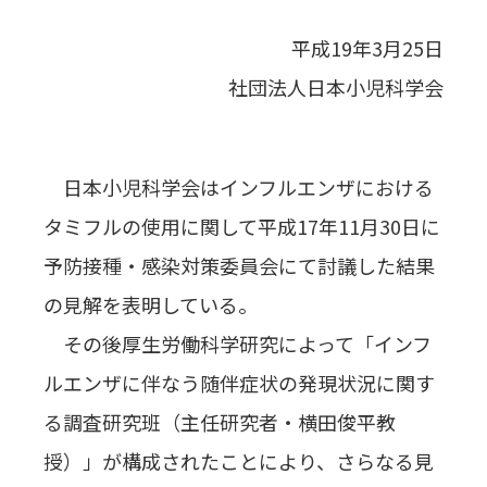
平成19年3月25日
社団法人日本小児科学会
日本小児科学会はインフルエンザにおける
タミフルの使用に関して平成17年11月30日に
予防接種・感染対策委員会にて討議した結果
の見解を表明している。
その後厚生労働科学研究によって「インフ
ルエンザに伴なう随伴症状の発現状況に関す
る調査研究班（主任研究者・横田俊平教
授）」が構成されたことにより、さらなる見