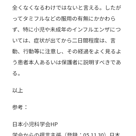
全くなくなるわけではないと言える。したが
ってタミフルなどの服用の有無にかかわら
ず、特に小児や未成年のインフルエンザにつ
いては、症状が出てから二日間程度は、言
動、行動等に注意し、その経過をよく見るよ
う患者本人あるいは保護者に説明すべきであ
る。
以上
参考：
日本小児科学会HP
学会からの提言主張（登録：05.11.30）日本