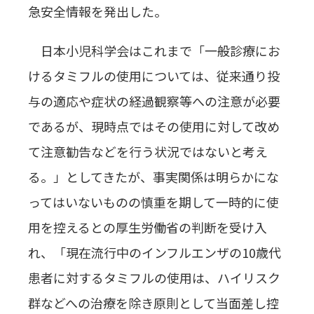
急安全情報を発出した。
日本小児科学会はこれまで「一般診療にお
けるタミフルの使用については、従来通り投
与の適応や症状の経過観察等への注意が必要
であるが、現時点ではその使用に対して改め
て注意勧告などを行う状況ではないと考え
る。」としてきたが、事実関係は明らかにな
ってはいないものの慎重を期して一時的に使
用を控えるとの厚生労働省の判断を受け入
れ、「現在流行中のインフルエンザの10歳代
患者に対するタミフルの使用は、ハイリスク
群などへの治療を除き原則として当面差し控