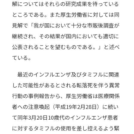
解についてはそれらの研究成果を待っている
ところである。また厚生労働省に対しては同
見解で「我が国において十分な市販後調査が
継続され、その結果が国内においても適切に
公表されることを望むものである。」と述べ
ている。
最近のインフルエンザ及びタミフルに関連
した可能性があるとされる転落死を伴う異常
行動の事例報告から、厚生労働省は医療関係
者への注意喚起（平成19年2月28日）に続い
て同年3月20日10歳代のインフルエンザ患者
に対するタミフルの使用を差し控えるよう緊