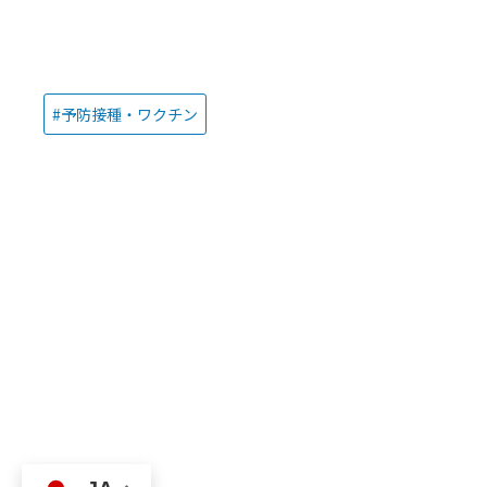
予防接種・ワクチン