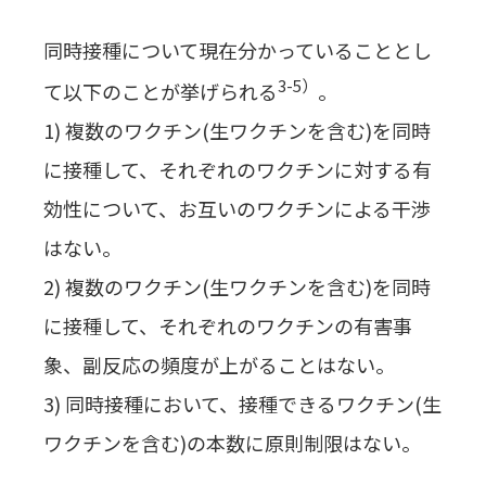
同時接種について現在分かっていることとし
3-5）
て以下のことが挙げられる
。
1) 複数のワクチン(生ワクチンを含む)を同時
に接種して、それぞれのワクチンに対する有
効性について、お互いのワクチンによる干渉
はない。
2) 複数のワクチン(生ワクチンを含む)を同時
に接種して、それぞれのワクチンの有害事
象、副反応の頻度が上がることはない。
3) 同時接種において、接種できるワクチン(生
ワクチンを含む)の本数に原則制限はない。