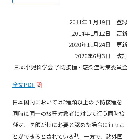
2011年１月19日 登録
2014年1月12日 更新
2020年11月24日 更新
2026年6月3日 改訂
日本小児科学会 予防接種・感染症対策委員会
全文PDF
日本国内においては2種類以上の予防接種を
同時に同一の接種対象者に対して行う同時接
種は、医師が特に必要と認めた場合に行うこ
1)
とができるとされている
。一方で、諸外国