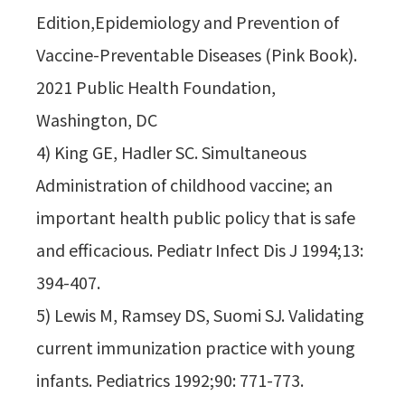
Edition,Epidemiology and Prevention of
Vaccine-Preventable Diseases (Pink Book).
2021 Public Health Foundation,
Washington, DC
4) King GE, Hadler SC. Simultaneous
Administration of childhood vaccine; an
important health public policy that is safe
and efficacious. Pediatr Infect Dis J 1994;13:
394-407.
5) Lewis M, Ramsey DS, Suomi SJ. Validating
current immunization practice with young
infants. Pediatrics 1992;90: 771-773.