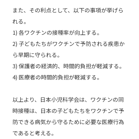
また、その利点として、以下の事項が挙げら
れる。
1) 各ワクチンの接種率が向上する。
2) 子どもたちがワクチンで予防される疾患か
ら早期に守られる。
3) 保護者の経済的、時間的負担が軽減する。
4) 医療者の時間的負担が軽減する。
以上より、日本小児科学会は、ワクチンの同
時接種は、日本の子どもたちをワクチンで予
防できる病気から守るために必要な医療行為
であると考える。