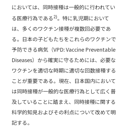
においては、同時接種は一般的に行われてい
2)
る医療行為である
。特に乳児期において
は、多くのワクチン接種が複数回必要であ
る。日本の子どもたちをこれらのワクチンで
予防できる病気（VPD: Vaccine Preventable
Diseases）から確実に守るためには、必要な
ワクチンを適切な時期に適切な回数接種する
ことが重要である。現在、日本国内において
は同時接種が一般的な医療行為として広く普
及していることに踏まえ、同時接種に関する
科学的知見およびその利点について改めて明
記する。