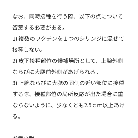
なお、同時接種を行う際、以下の点について
留意する必要がある。
1) 複数のワクチンを１つのシリンジに混ぜて
接種しない。
2) 皮下接種部位の候補場所として、上腕外側
ならびに大腿前外側があげられる。
3) 上腕ならびに大腿の同側の近い部位に接種
する際、接種部位の局所反応が出た場合に重
ならないように、少なくとも2.5ｃｍ以上あけ
る。