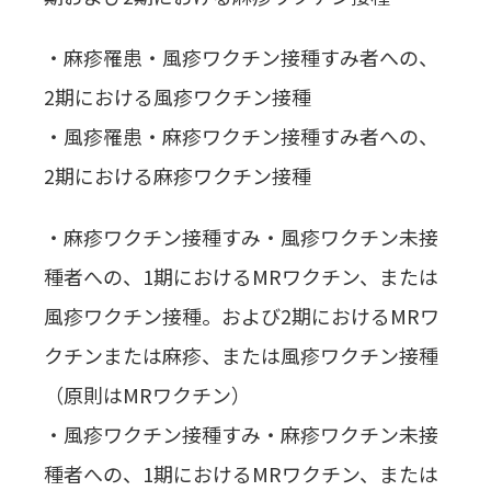
・麻疹罹患・風疹ワクチン接種すみ者への、
2期における風疹ワクチン接種
・風疹罹患・麻疹ワクチン接種すみ者への、
2期における麻疹ワクチン接種
・麻疹ワクチン接種すみ・風疹ワクチン未接
種者への、1期におけるMRワクチン、または
風疹ワクチン接種。および2期におけるMRワ
クチンまたは麻疹、または風疹ワクチン接種
（原則はMRワクチン）
・風疹ワクチン接種すみ・麻疹ワクチン未接
種者への、1期におけるMRワクチン、または