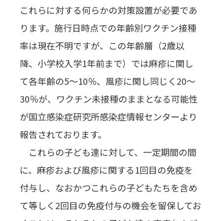
これらに対する何らかの対策設置が必要であ
ります。施行日時点での年齢別ワクチン接種
率は現在不明ですが、この年齢層（2歳以
降、小学校入学1年前まで）では麻疹に関し
て各年齢の5～10％、風疹に関し同じく20～
30％が、ワクチン未接種のままとなる可能性
が国立感染症研究所感染症情報センターより
報告されております。
これらの子ども達に対して、一定期間の間
に、麻疹および風疹に関する1回目の免疫を
付与し、なおかつこれらの子どもたちを含め
て等しく2回目の免疫付与の機会を留保してお