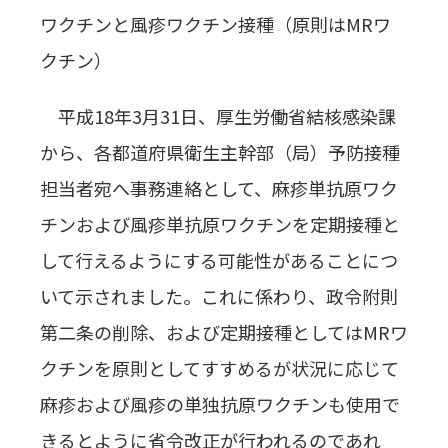
ワクチンと風疹ワクチン接種（原則はMRワ
クチン）
平成18年3月31日、厚生労働省結核感染課
から、各都道府県衛生主幹部（局）予防接種
担当者宛へ事務連絡として、麻疹単抗原ワク
チンおよび風疹単抗原ワクチンを定期接種と
して行えるようにする可能性があることにつ
いて示されました。これに係わり、政令附則
第二条の削除、および定期接種としてはMRワ
クチンを原則としてすすめるが状況に応じて
麻疹および風疹の単独抗原ワクチンも使用で
きるとように省令改正が行われるのであれ