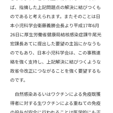
ば、指摘した上記問題点の解決に結びつくも
のであると考えられます。またそのことは日
本小児科学会衛藤義勝会長より平成17年6月
26日に厚生労働省健康局結核感染症課牛尾光
宏課長あてに提出した要望の主旨にかなうも
のでもあり、日本小児科学会は、この事務連
絡を強く支持し、上記解決に結びつくような
政省令改正につながることを強く要望するも
のです。
自然感染あるいはワクチンによる免疫既獲
得者に対する生ワクチンによる重ねての免疫
の投与が安全に行われることは医学的にも正