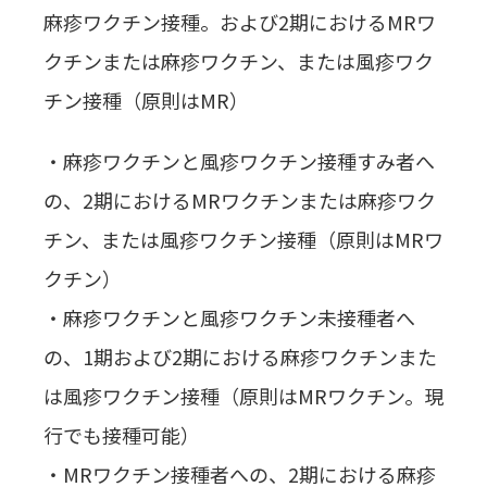
麻疹ワクチン接種。および2期におけるMRワ
クチンまたは麻疹ワクチン、または風疹ワク
チン接種（原則はMR）
・麻疹ワクチンと風疹ワクチン接種すみ者へ
の、2期におけるMRワクチンまたは麻疹ワク
チン、または風疹ワクチン接種（原則はMRワ
クチン）
・麻疹ワクチンと風疹ワクチン未接種者へ
の、1期および2期における麻疹ワクチンまた
は風疹ワクチン接種（原則はMRワクチン。現
行でも接種可能）
・MRワクチン接種者への、2期における麻疹