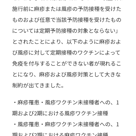
施行前に麻疹または風疹の予防接種を受けた
ものおよび任意で当該予防接種を受けたもの
については定期予防接種の対象とならない」
とされたことにより、以下のように麻疹およ
び風疹に対して定期接種のワクチンによって
免疫を付与することができない者が現れるこ
とになり、麻疹および風疹対策として大きな
制約が出てきました。
・麻疹罹患・風疹ワクチン未接種者への、1
期および2期における風疹ワクチン接種
・風疹罹患・麻疹ワクチン未接種者への、1
期および2期における麻疹ワクチン接種