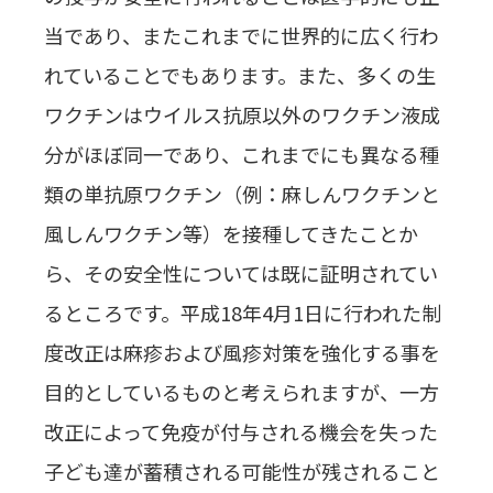
当であり、またこれまでに世界的に広く行わ
れていることでもあります。また、多くの生
ワクチンはウイルス抗原以外のワクチン液成
分がほぼ同一であり、これまでにも異なる種
類の単抗原ワクチン（例：麻しんワクチンと
風しんワクチン等）を接種してきたことか
ら、その安全性については既に証明されてい
るところです。平成18年4月1日に行われた制
度改正は麻疹および風疹対策を強化する事を
目的としているものと考えられますが、一方
改正によって免疫が付与される機会を失った
子ども達が蓄積される可能性が残されること