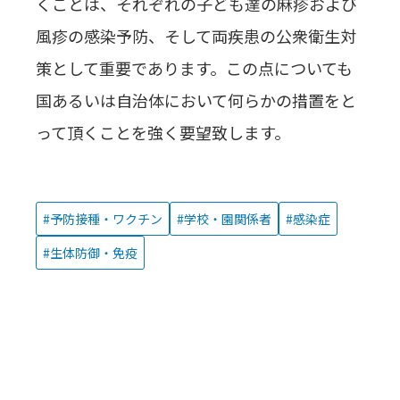
くことは、それぞれの子ども達の麻疹および
風疹の感染予防、そして両疾患の公衆衛生対
策として重要であります。この点についても
国あるいは自治体において何らかの措置をと
って頂くことを強く要望致します。
予防接種・ワクチン
学校・園関係者
感染症
生体防御・免疫