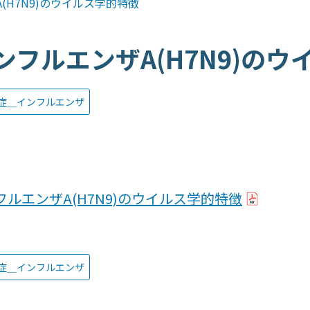
(H7N9)のウイルス学的特徴
ンフルエンザA(H7N9)の
症＿インフルエンザ
フルエンザA(H7N9)のウイルス学的特徴
症＿インフルエンザ