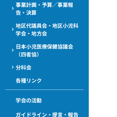
事業計画・予算／事業報
告・決算
地区代議員会・地区小児科
学会・地方会
日本小児医療保健協議会
（四者協）
分科会
各種リンク
学会の活動
ガイドライン・提言・報告