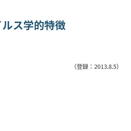
ウイルス学的特徴
（登録：2013.8.5）