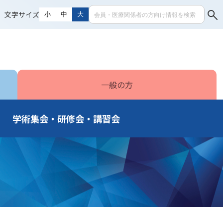
文字サイズ
小
中
大
一般の方
学術集会・研修会・講習会