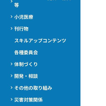
等
小児医療
刊行物
スキルアップコンテンツ
各種委員会
体制づくり
開発・相談
その他の取り組み
災害対策関係