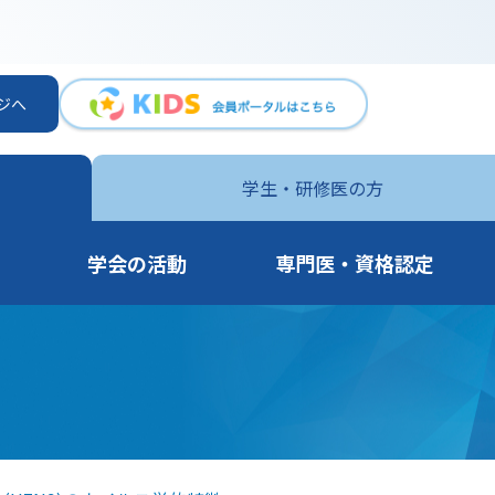
ジへ
学生・
研修医の方
学会の活動
専門医・資格認定