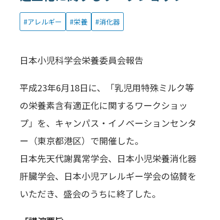
アレルギー
栄養
消化器
日本小児科学会栄養委員会報告
平成23年6月18日に、「乳児用特殊ミルク等
の栄養素含有適正化に関するワークショッ
プ」を、キャンパス・イノベーションセンタ
ー（東京都港区）で開催した。
日本先天代謝異常学会、日本小児栄養消化器
肝臓学会、日本小児アレルギー学会の協賛を
いただき、盛会のうちに終了した。