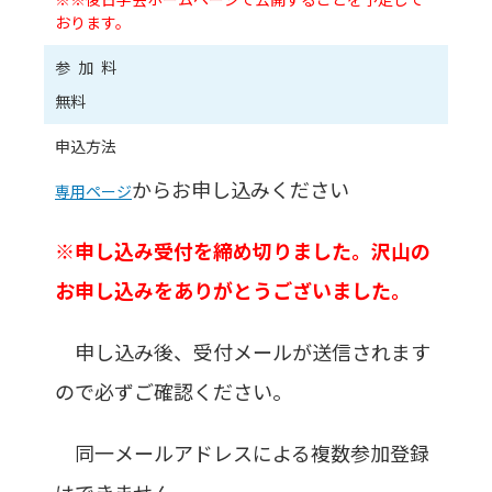
おります。
参加料
無料
申込方法
からお申し込みください
専用ページ
※申し込み受付を締め切りました。沢山の
お申し込みをありがとうございました。
申し込み後、受付メールが送信されます
ので必ずご確認ください。
同一メールアドレスによる複数参加登録