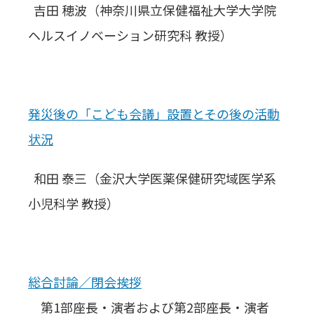
吉田 穂波（神奈川県立保健福祉大学大学院
ヘルスイノベーション研究科 教授）
発災後の「こども会議」設置とその後の活動
状況
和田 泰三（金沢大学医薬保健研究域医学系
小児科学 教授）
総合討論／閉会挨拶
第1部座長・演者および第2部座長・演者