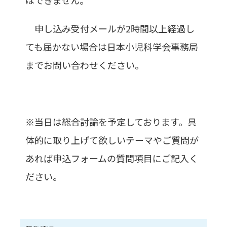
はできません。
申し込み受付メールが2時間以上経過し
ても届かない場合は日本小児科学会事務局
までお問い合わせください。
※当日は総合討論を予定しております。具
体的に取り上げて欲しいテーマやご質問が
あれば申込フォームの質問項目にご記入く
ださい。