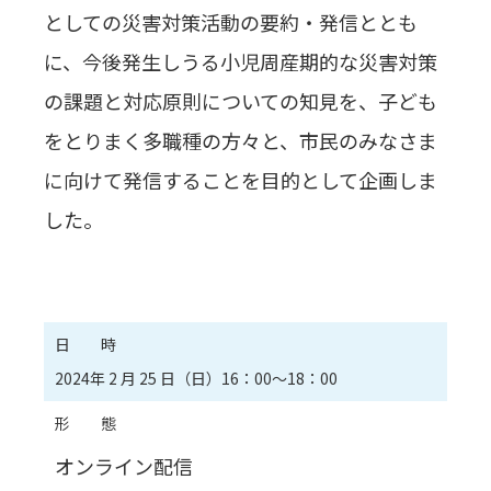
としての災害対策活動の要約・発信ととも
に、今後発生しうる小児周産期的な災害対策
の課題と対応原則についての知見を、子ども
をとりまく多職種の方々と、市民のみなさま
に向けて発信することを目的として企画しま
した。
日 時
2024年 2 月 25 日（日）16：00～18：00
形 態
オンライン配信