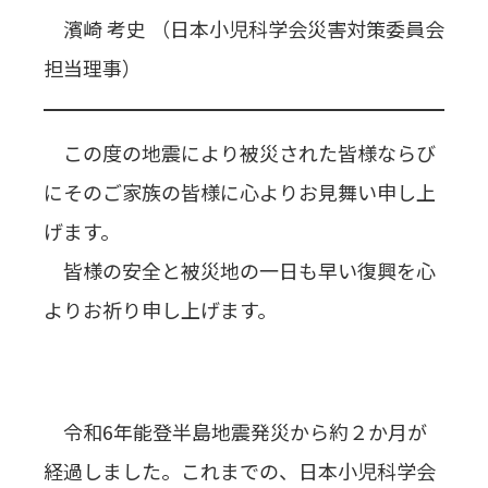
濱崎 考史 （日本小児科学会災害対策委員会
担当理事）
この度の地震により被災された皆様ならび
にそのご家族の皆様に心よりお見舞い申し上
げます。
皆様の安全と被災地の一日も早い復興を心
よりお祈り申し上げます。
令和6年能登半島地震発災から約２か月が
経過しました。これまでの、日本小児科学会