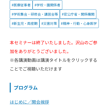
医療従事者
学校・園関係者
学術集会・研修会・講習会等
官公庁省・関係機関
新生児・周産期
災害対策
精神・行動・心身医学
本セミナーは終了いたしました。沢山のご参
加をありがとうございました。
※各講演動画は講演タイトルをクリックする
ことでご視聴いただけます
プログラム
はじめに／開会挨拶