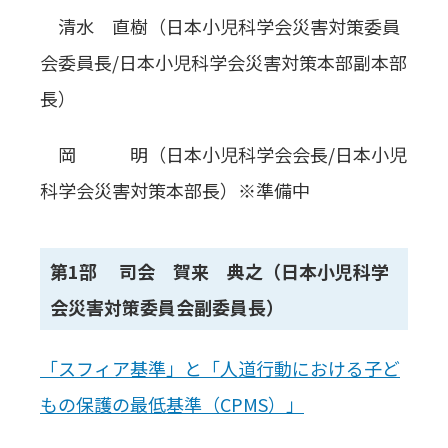
清水 直樹（日本小児科学会災害対策委員
会委員長/日本小児科学会災害対策本部副本部
長）
岡 明（日本小児科学会会長/日本小児
科学会災害対策本部長）※準備中
第1部
司会 賀来 典之（日本小児科学
会災害対策委員会副委員長）
「スフィア基準」と「人道行動における子ど
もの保護の最低基準（CPMS）」