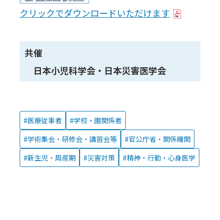
クリックでダウンロードいただけます
共催
日本小児科学会・日本災害医学会
医療従事者
学校・園関係者
学術集会・研修会・講習会等
官公庁省・関係機関
新生児・周産期
災害対策
精神・行動・心身医学