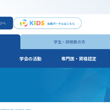
ジへ
学生・
研修医の方
学会の活動
専門医・資格認定