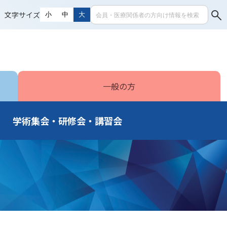
文字サイズ
小
中
大
一般の方
学術集会・研修会・講習会