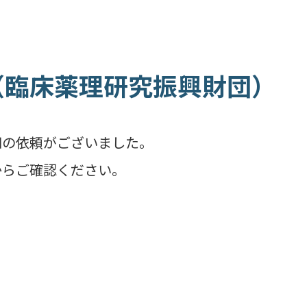
（臨床薬理研究振興財団）
知の依頼がございました。
からご確認ください。