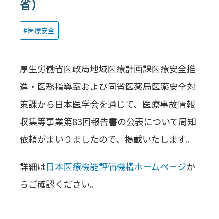
省）
医療安全
厚生労働省医政局地域医療計画課医療安全推
進・医務指導室および同省医薬局医薬安全対
策課から日本医学会を通じて、医療事故情報
収集等事業第83回報告書の公表について周知
依頼がまいりましたので、掲載いたします。
詳細は
日本医療機能評価機構ホームページ
か
らご確認ください。