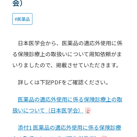
会）
医薬品
日本医学会から、医薬品の適応外使用に係
る保険診療上の取扱いについて周知依頼がま
いりましたので、掲載させていただきます。
詳しくは下記PDFをご確認ください。
医薬品の適応外使用に係る保険診療上の取
扱いについて（日本医学会）
添付1 医薬品の適応外使用に係る保険診療