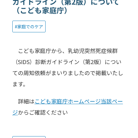
ガイドライン（第2版）について
（こども家庭庁）
家庭でのケア
こども家庭庁から、乳幼児突然死症候群
（SIDS）診断ガイドライン（第2版）につい
ての周知依頼がまいりましたので掲載いたし
ます。
詳細は
こども家庭庁ホームページ当該ペー
ジ
からご確認ください