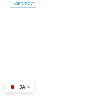
家庭でのケア
JA