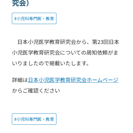
究会）
小児科専門医・教育
日本小児医学教育研究会から、第23回日本
小児医学教育研究会についての周知依頼がま
いりましたので掲載いたします。
詳細は
日本小児医学教育研究会ホームページ
からご確認ください
小児科専門医・教育