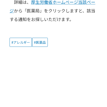
詳細は、
厚生労働省ホームページ当該ペー
ジ
から「医薬局」をクリックしますと、該当
する通知をお探しいただけます。
アレルギー
医薬品