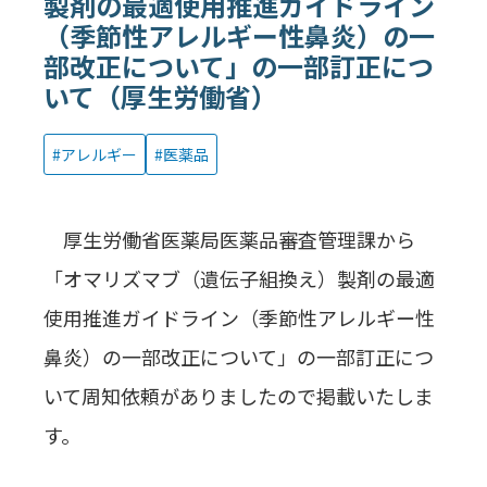
製剤の最適使用推進ガイドライン
（季節性アレルギー性鼻炎）の一
部改正について」の一部訂正につ
いて（厚生労働省）
アレルギー
医薬品
厚生労働省医薬局医薬品審査管理課から
「オマリズマブ（遺伝子組換え）製剤の最適
使用推進ガイドライン（季節性アレルギー性
鼻炎）の一部改正について」の一部訂正につ
いて周知依頼がありましたので掲載いたしま
す。