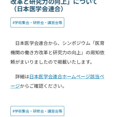
改革と研究力の向上」について
（日本医学会連合）
学術集会・研修会・講習会等
日本医学会連合から、シンポジウム「医育
機関の働き方改革と研究力の向上」の周知依
頼がまいりましたので掲載いたします。
詳細は
日本医学会連合ホームページ該当ペ
ージ
からご確認ください。
学術集会・研修会・講習会等