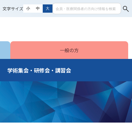
文字サイズ
小
中
大
一般の方
学術集会・研修会・講習会