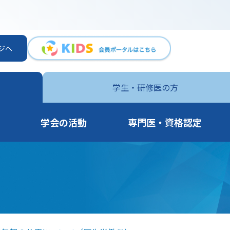
ジへ
学生・
研修医の方
学会の活動
専門医・資格認定