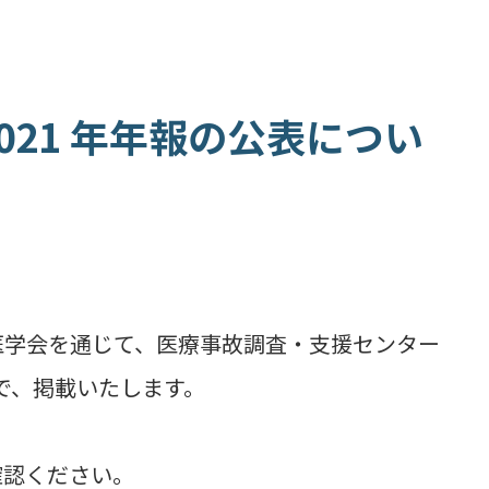
21 年年報の公表につい
学会を通じて、医療事故調査・支援センター
ので、掲載いたします。
確認ください。