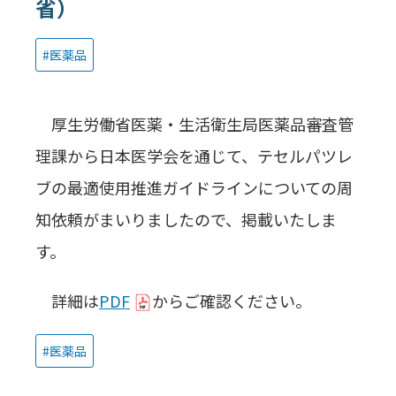
省）
医薬品
厚生労働省医薬・生活衛生局医薬品審査管
理課から日本医学会を通じて、テセルパツレ
ブの最適使用推進ガイドラインについての周
知依頼がまいりましたので、掲載いたしま
す。
詳細は
PDF
からご確認ください。
医薬品