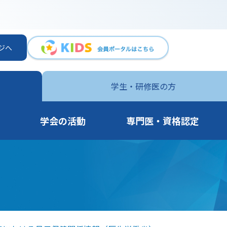
ジへ
学生・
研修医の方
学会の活動
専門医・資格認定