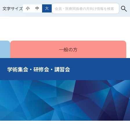
文字サイズ
小
中
大
一般の方
学術集会・研修会・講習会