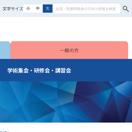
文字サイズ
小
中
大
一般の方
学術集会・研修会・講習会