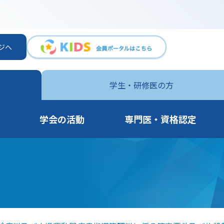
ジへ
学生・
研修医の方
学会の活動
専門医・資格認定