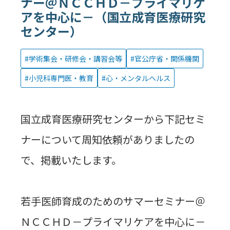
ナー＠ＮＣＣＨＤ－プライマリケ
アを中心に－（国立成育医療研究
センター）
学術集会・研修会・講習会等
官公庁省・関係機関
小児科専門医・教育
心・メンタルヘルス
国立成育医療研究センターから下記セミ
ナーについて周知依頼がありましたの
で、掲載いたします。
若手医師育成のためのサマーセミナー＠
ＮＣＣＨＤ－プライマリケアを中心に－