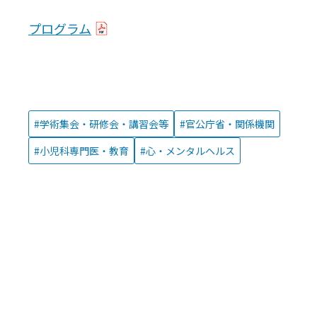
プログラム
学術集会・研修会・講習会等
官公庁省・関係機関
小児科専門医・教育
心・メンタルヘルス