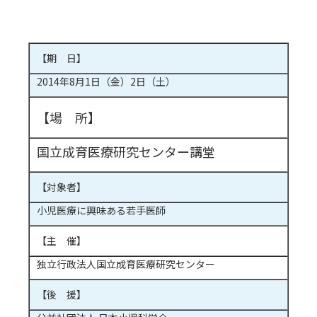
【期 日】
2014年8月1日（金）2日（土）
【場 所】
国立成育医療研究センター講堂
【対象者】
小児医療に興味ある若手医師
【主 催】
独立行政法人国立成育医療研究センター
【後 援】