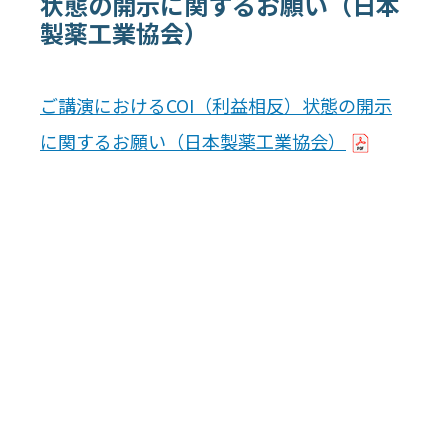
状態の開示に関するお願い（日本
製薬工業協会）
ご講演におけるCOI（利益相反）状態の開示
に関するお願い（日本製薬工業協会）