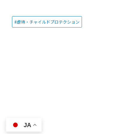
虐待・チャイルドプロテクション
JA