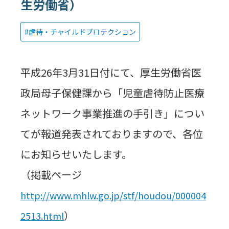
生労働省）
虐待・チャイルドプロテクション
平成26年3月31日付にて、厚生労働省医
政局母子保健課から「児童虐待防止医療
ネットワーク事業推進の手引き」につい
てが報道発表されておりますので、各位
にお知らせいたします。
（掲載ページ
http://www.mhlw.go.jp/stf/houdou/000004
）
2513.html