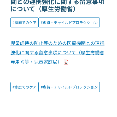
関との連携強化に関する留意事項
について（厚生労働省）
家庭でのケア
虐待・チャイルドプロテクション
児童虐待の防止等のための医療機関との連携
強化に関する留意事項について（厚生労働省
雇用均等・児童家庭局）
家庭でのケア
虐待・チャイルドプロテクション