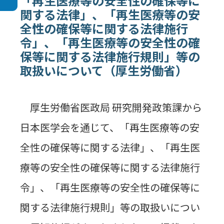
「再生医療等の安全性の確保等に
関する法律」、「再生医療等の安
全性の確保等に関する法律施行
令」、「再生医療等の安全性の確
保等に関する法律施行規則」等の
取扱いについて（厚生労働省）
厚生労働省医政局 研究開発政策課から
日本医学会を通じて、「再生医療等の安
全性の確保等に関する法律」、「再生医
療等の安全性の確保等に関する法律施行
令」、「再生医療等の安全性の確保等に
関する法律施行規則」等の取扱いについ