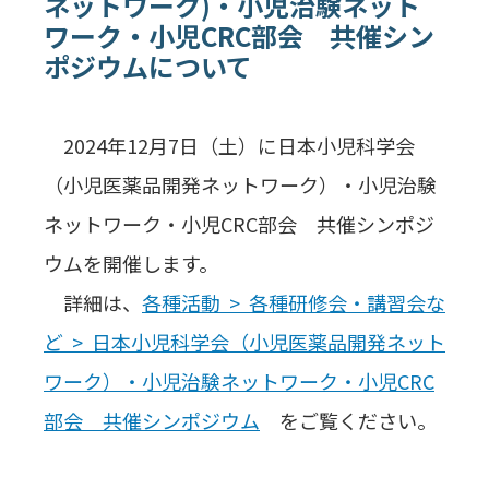
ネットワーク)・小児治験ネット
ワーク・小児CRC部会 共催シン
ポジウムについて
2024年12月7日（土）に日本小児科学会
（小児医薬品開発ネットワーク）・小児治験
ネットワーク・小児CRC部会 共催シンポジ
ウムを開催します。
詳細は、
各種活動 > 各種研修会・講習会な
ど > 日本小児科学会（小児医薬品開発ネット
ワーク）・小児治験ネットワーク・小児CRC
部会 共催シンポジウム
をご覧ください。