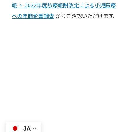
報 > 2022年度診療報酬改定による小児医療
への年間影響調査
からご確認いただけます。
JA