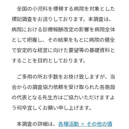
全国の小児科を標榜する病院を対象とした
標記調査をお送りしております。本調査は、
病院における診療報酬改定の影響を病院全体
として把握し、その結果をもとに病院の健全
で安定的な経営に向けた要望等の基礎資料と
することを目的としております。
ご多用の所お手数をお掛け致しますが、当
会からの調査協力依頼を受け取られた各施設
の代表となる先生方はご協力いただけますよ
う何卒宜しくお願い申し上げます。
本調査の詳細は、
各種活動 > その他の情