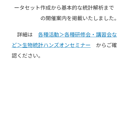
ータセット作成から基本的な統計解析まで
の開催案内を掲載いたしました。
詳細は
各種活動＞各種研修会・講習会な
ど＞生物統計ハンズオンセミナー
からご確
認ください。