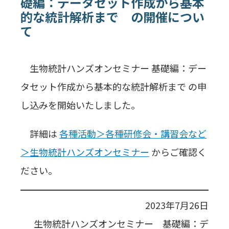
礎編：データセット作成から基本
的な統計解析まで の開催につい
て
生物統計ハンズオンセミナー 基礎編：デー
タセット作成から基本的な統計解析まで の申
し込みを開始いたしました。
詳細は
各種活動＞各種研修会・講習会など
＞生物統計ハンズオンセミナー
からご確認く
ださい。
2023年7月26日
生物統計ハンズオンセミナー 基礎編：デ