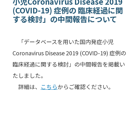
小児Coronavirus Disease 2019
(COVID-19) 症例の 臨床経過に関
する検討」の中間報告について
「データベースを用いた国内発症小児
Coronavirus Disease 2019 (COVID-19) 症例の
臨床経過に関する検討」の中間報告を掲載い
たしました。
詳細は、
こちら
からご確認ください。