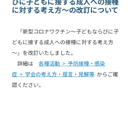
びに子どもに接する成人への接種
に対する考え方～の改訂について
「新型コロナワクチン～子どもならびに子
どもに接する成人への接種に対する考え方
～」を改訂いたしました。
詳細は
各種活動 > 予防接種・感染
症 > 学会の考え方・提言・見解等
からご確
認ください。