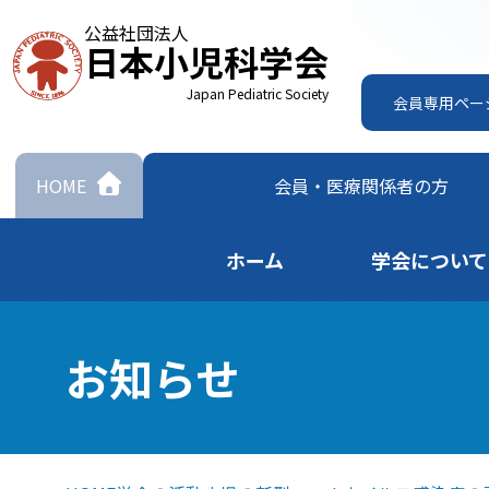
公益社団法人
日本小児科学会
Japan Pediatric Society
会員専用ペー
HOME
会員・
医療関係者の方
ホーム
学会について
お知らせ