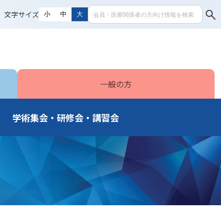
文字サイズ
小
中
大
一般の方
学術集会・研修会・講習会