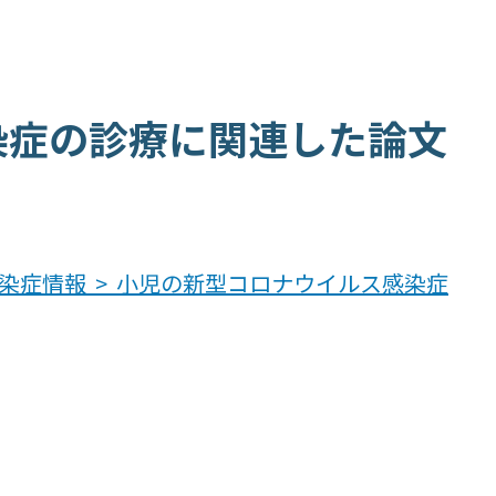
染症の診療に関連した論文
感染症情報 > 小児の新型コロナウイルス感染症