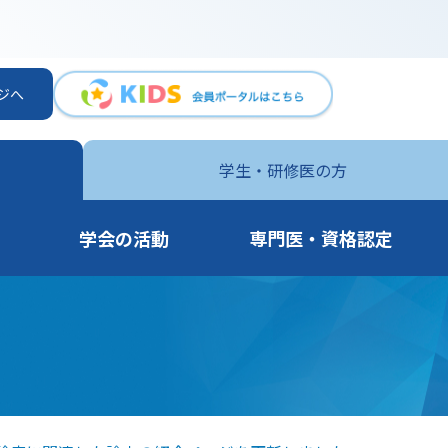
ジへ
学生・
研修医の方
学会の活動
専門医・資格認定