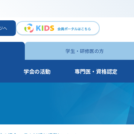
ジへ
学生・
研修医の方
学会の活動
専門医・資格認定