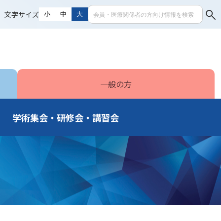
文字サイズ
小
中
大
一般の方
学術集会・研修会・講習会