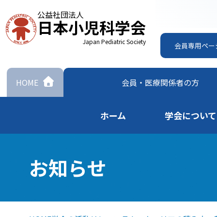
公益社団法人
日本小児科学会
Japan Pediatric Society
会員専用ペー
HOME
会員・
医療関係者の方
ホーム
学会について
お知らせ