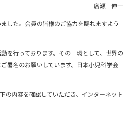
廣瀬 伸一
ました。会員の皆様のご協力を賜れますよう
動を行っております。その一環として、世界の
にご署名のお願いしています。日本小児科学会
下の内容を確認していただき、インターネット