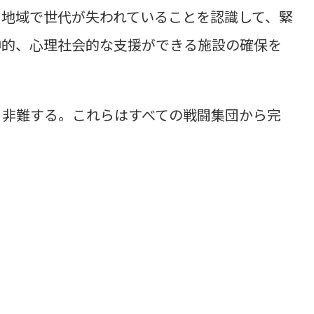
闘地域で世代が失われていることを認識して、緊
神的、心理社会的な支援ができる施設の確保を
く非難する。これらはすべての戦闘集団から完