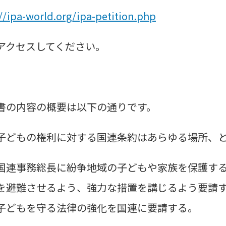
://ipa-world.org/ipa-petition.php
アクセスしてください。
書の内容の概要は以下の通りです。
子どもの権利に対する国連条約はあらゆる場所、
国連事務総長に紛争地域の子どもや家族を保護す
を避難させるよう、強力な措置を講じるよう要請
子どもを守る法律の強化を国連に要請する。