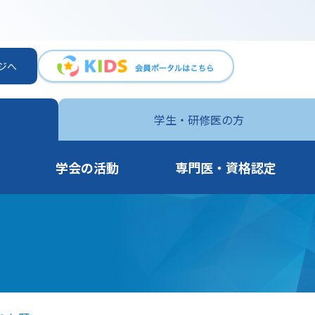
ジへ
学生・
研修医の方
学会の活動
専門医・資格認定