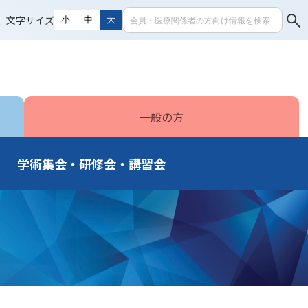
文字サイズ
小
中
大
一般の方
学術集会・研修会・講習会