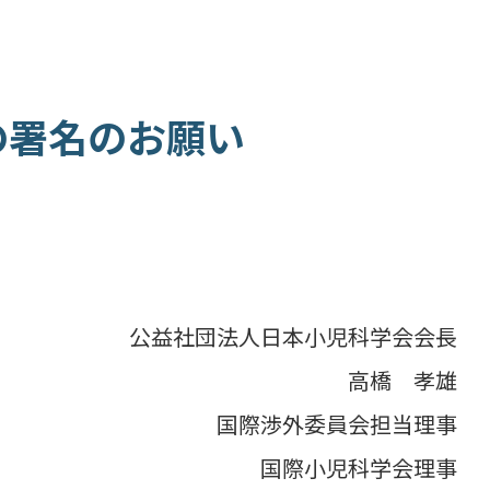
の署名のお願い
公益社団法人日本小児科学会会長
高橋 孝雄
国際渉外委員会担当理事
国際小児科学会理事