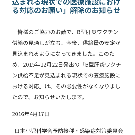
込まれる現状での医療施設におけ
る対応のお願い」解除のお知らせ
皆様のご協力のお蔭で、B型肝炎ワクチン
供給の見通しが立ち、今後、供給量の安定が
見込まれるようになってきました。このた
め、2015年12月22日発出の「B型肝炎ワクチ
ン供給不足が見込まれる現状での医療施設に
おける対応」は、その必要性がなくなりまし
たので、お知らせいたします。
2016年4月17日
日本小児科学会予防接種・感染症対策委員会