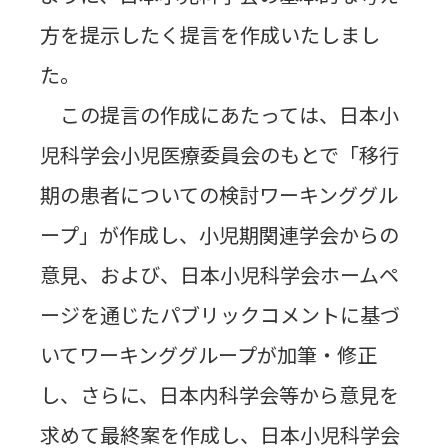
方を提示したく提言を作成いたしまし
た。
この提言の作成にあたっては、日本小
児科学会小児医療委員会のもとで「移行
期の患者についての検討ワーキンググル
ープ」が作成し、小児期関連学会からの
意見、および、日本小児科学会ホームペ
ージを通じたパブリックコメントに基づ
いてワーキンググループが加筆・修正
し、さらに、日本内科学会等から意見を
求めて最終案を作成し、日本小児科学会