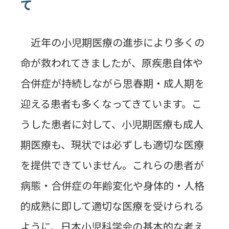
て
近年の小児期医療の進歩により多くの
命が救われてきましたが、原疾患自体や
合併症が持続しながら思春期・成人期を
迎える患者も多くなってきています。こ
うした患者に対して、小児期医療も成人
期医療も、現状では必ずしも適切な医療
を提供できていません。これらの患者が
病態・合併症の年齢変化や身体的・人格
的成熟に即して適切な医療を受けられる
ように、日本小児科学会の基本的な考え