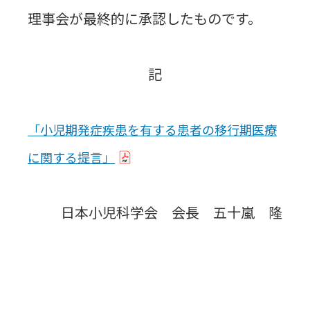
理事会が最終的に承認したものです。
記
「小児期発症疾患を有する患者の移行期医療
に関する提言」
日本小児科学会 会長 五十嵐 隆