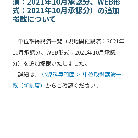
演：2021年10月承認分、WEB形
式：2021年10月承認分）の追加
掲載について
単位取得講演一覧（現地開催講演：2021年
10月承認分、WEB形式：2021年10月承認
分）を追加掲載いたしました。
詳細は、
小児科専門医 > 単位取得講演一
覧（新制度）
からご確認ください。