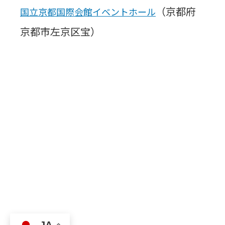
（京都府
国立京都国際会館イベントホール
京都市左京区宝）
JA