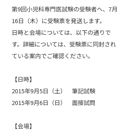
第9回小児科専門医試験の受験者へ、7月
16日（木）に受験票を発送します。
日時と会場については、以下の通りで
す。詳細については、受験票に同封され
ている案内でご確認ください。
【日時】
2015年9月5日（土） 筆記試験
2015年9月6日（日） 面接試問
【会場】