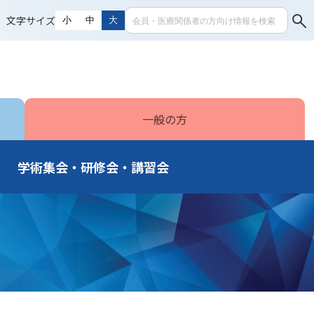
文字サイズ
小
中
大
一般の方
学術集会・研修会・講習会