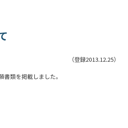
て
（登録2013.12.25）
願書類を掲載しました。