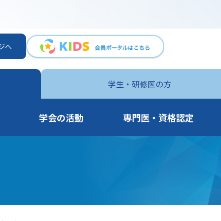
ジへ
学生・
研修医の方
学会の活動
専門医・資格認定