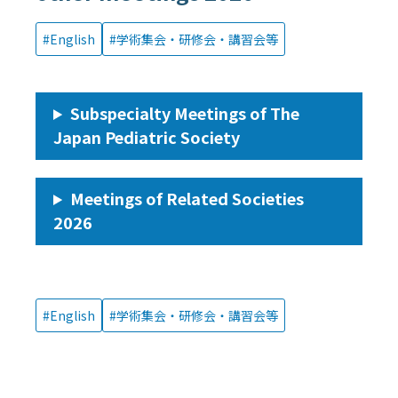
English
学術集会・研修会・講習会等
Subspecialty Meetings of The
Japan Pediatric Society
Meetings of Related Societies
2026
English
学術集会・研修会・講習会等