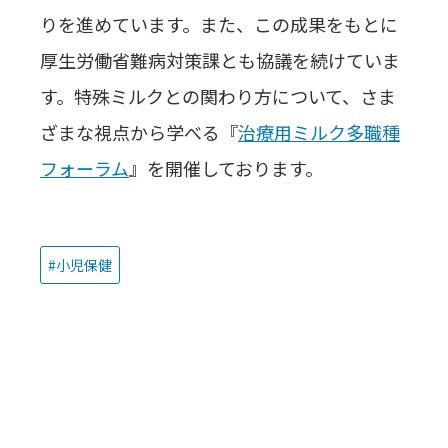
りを進めています。また、この成果をもとに
厚生労働省難病対策課とも協議を続けていま
す。特殊ミルクとの関わり方について、さま
ざまな視点から学べる『
治療用ミルク多職種
フォーラム
』を開催しております。
小児保健