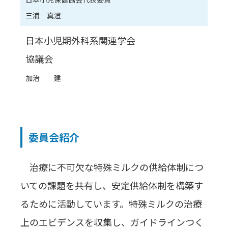
三浦 真澄
日本小児期外科系関連学会
協議会
加治 建
委員会紹介
治療に不可欠な特殊ミルクの供給体制につ
いての課題を共有し、安定供給体制を構築す
るために活動しています。特殊ミルクの治療
上のエビデンスを収集し、ガイドラインつく