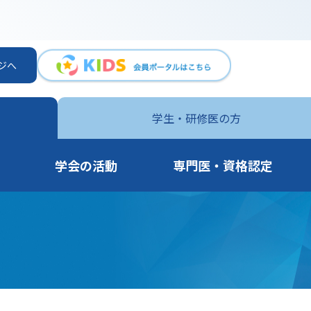
ジへ
学生・
研修医の方
学会の活動
専門医・資格認定