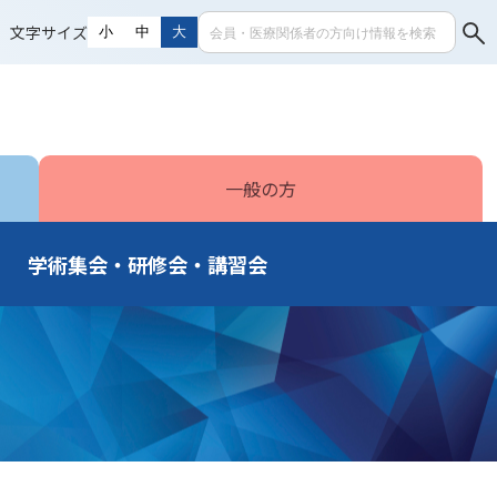
文字サイズ
小
中
大
一般の方
学術集会・研修会・講習会