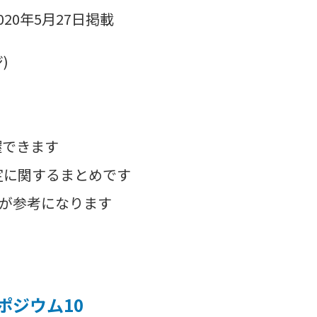
20年5月27日掲載
)
できます
定に関するまとめです
が参考になります
ポジウム10