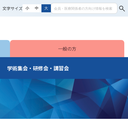
文字サイズ
小
中
大
一般の方
学術集会・研修会・講習会