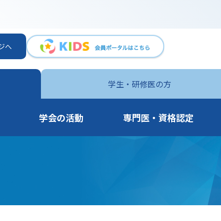
ジへ
学生・
研修医の方
学会の活動
専門医・資格認定