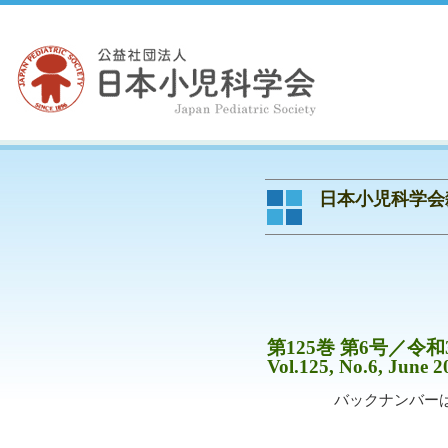
日本小児科学会
第125巻 第6号／令和
Vol.125, No.6, June 2
バックナンバー