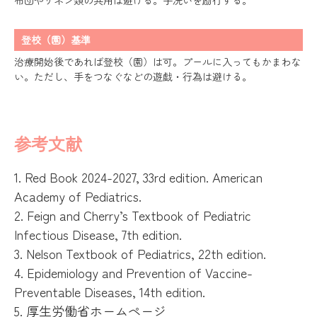
布団やリネン類の共用は避ける。手洗いを励行する。
登校（園）基準
治療開始後であれば登校（園）は可。プールに入ってもかまわな
い。ただし、手をつなぐなどの遊戯・行為は避ける。
参考文献
1. Red Book 2024-2027, 33rd edition. American
Academy of Pediatrics.
2. Feign and Cherry’s Textbook of Pediatric
Infectious Disease, 7th edition.
3. Nelson Textbook of Pediatrics, 22th edition.
4. Epidemiology and Prevention of Vaccine-
Preventable Diseases, 14th edition.
5. 厚生労働省ホームページ