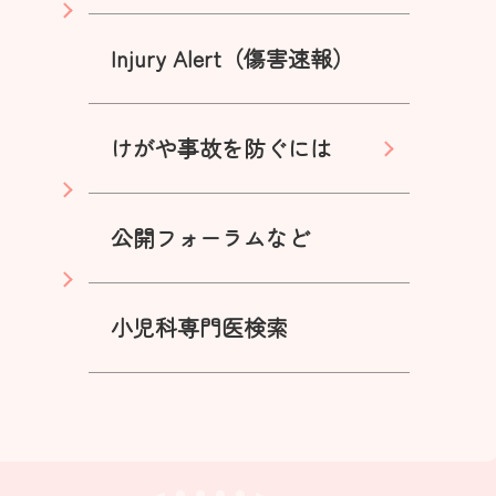
Injury Alert（傷害速報）
けがや事故を防ぐには
公開フォーラムなど
小児科専門医検索