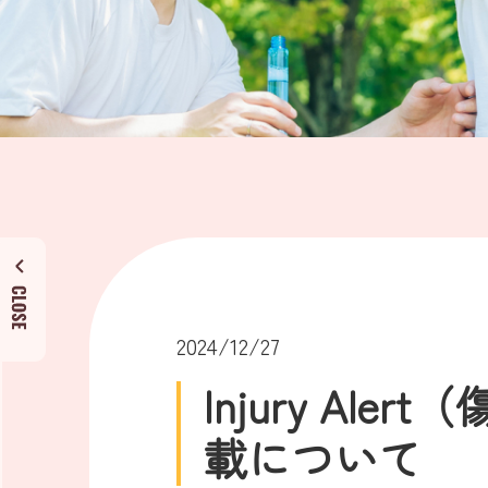
2024/12/27
Injury Ale
載について